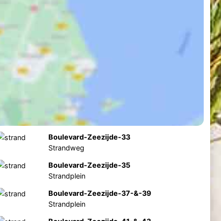
Boulevard-Zeezijde-33
Strandweg
Boulevard-Zeezijde-35
Strandplein
Boulevard-Zeezijde-37-&-39
Strandplein