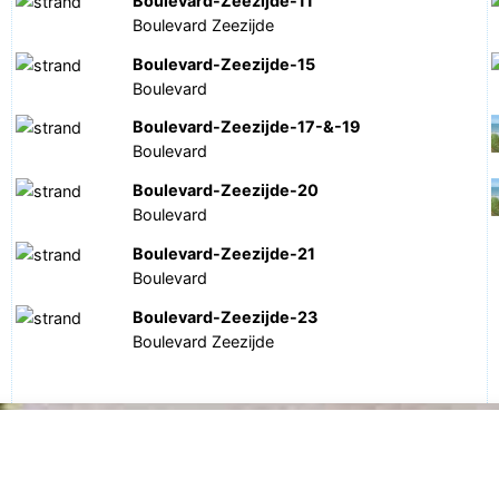
Boulevard-Zeezijde-11
Boulevard Zeezijde
Boulevard-Zeezijde-15
Boulevard
Boulevard-Zeezijde-17-&-19
Boulevard
Boulevard-Zeezijde-20
Boulevard
Boulevard-Zeezijde-21
Boulevard
Boulevard-Zeezijde-23
Boulevard Zeezijde