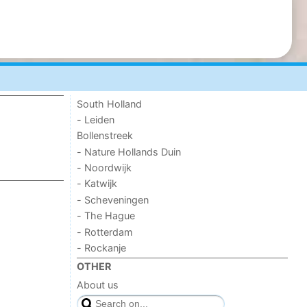
South Holland
- Leiden
Bollenstreek
- Nature Hollands Duin
- Noordwijk
- Katwijk
- Scheveningen
- The Hague
- Rotterdam
- Rockanje
OTHER
About us