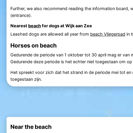
Further, we also recommend reading the information board, w
(entrance).
Nearest
beach
for dogs at Wijk aan Zee
Leashed dogs are allowed all year from
beach Vliegerpad
in 
Horses on beach
Gedurende de periode van 1 oktober tot 30 april mag er van
Gedurende deze periode is het echter niet toegestaan om op
Het spreekt voor zich dat het strand in de periode mei tot 
toegestaan zijn.
Near the beach