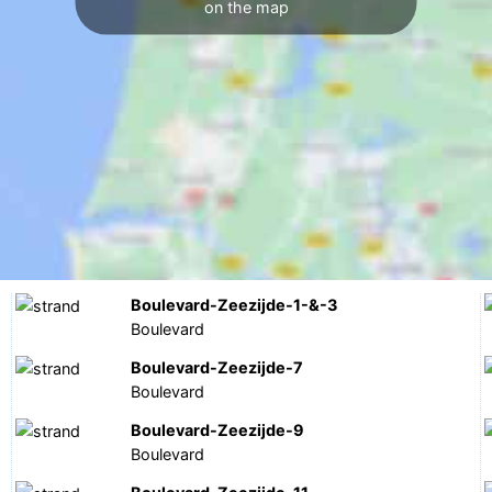
on the map
Boulevard-Zeezijde-1-&-3
Boulevard
Boulevard-Zeezijde-7
Boulevard
Boulevard-Zeezijde-9
Boulevard