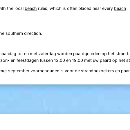
ith the local
beach
rules, which is often placed near every
beach
the southern direction.
 maandag tot en met zaterdag worden paardgereden op het strand.
 zon- en feestdagen tussen 12.00 en 19.00 met uw paard op het s
en met september voorbehouden is voor de strandbezoekers en paar