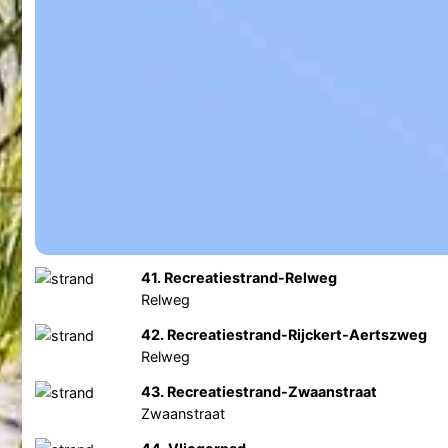
41. Recreatiestrand-Relweg
Relweg
42. Recreatiestrand-Rijckert-Aertszweg
Relweg
43. Recreatiestrand-Zwaanstraat
Zwaanstraat