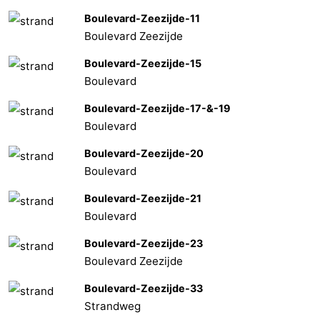
Boulevard-Zeezijde-11
Boulevard Zeezijde
Boulevard-Zeezijde-15
Boulevard
Boulevard-Zeezijde-17-&-19
Boulevard
Boulevard-Zeezijde-20
Boulevard
Boulevard-Zeezijde-21
Boulevard
Boulevard-Zeezijde-23
Boulevard Zeezijde
Boulevard-Zeezijde-33
Strandweg