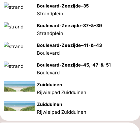
Boulevard-Zeezijde-35
Strandplein
Boulevard-Zeezijde-37-&-39
Strandplein
Boulevard-Zeezijde-41-&-43
Boulevard
Boulevard-Zeezijde-45,-47-&-51
Boulevard
Zuidduinen
Rijwielpad Zuidduinen
Zuidduinen
Rijwielpad Zuidduinen