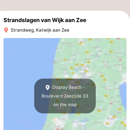
Strandslagen van Wijk aan Zee
Strandweg, Katwijk aan Zee
Display Beach -
Boulevard Zeezijde 33
on the map