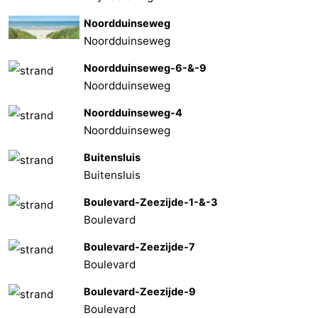
Noordduinseweg
Noordduinseweg
Noordduinseweg-6-&-9
Noordduinseweg
Noordduinseweg-4
Noordduinseweg
Buitensluis
Buitensluis
Boulevard-Zeezijde-1-&-3
Boulevard
Boulevard-Zeezijde-7
Boulevard
Boulevard-Zeezijde-9
Boulevard