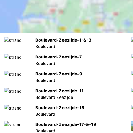
Boulevard-Zeezijde-1-&-3
Boulevard
Boulevard-Zeezijde-7
Boulevard
Boulevard-Zeezijde-9
Boulevard
Boulevard-Zeezijde-11
Boulevard Zeezijde
Boulevard-Zeezijde-15
Boulevard
Boulevard-Zeezijde-17-&-19
Boulevard