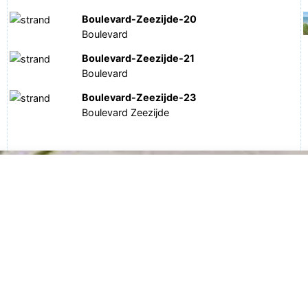
Boulevard-Zeezijde-20
Boulevard
Boulevard-Zeezijde-21
Boulevard
Boulevard-Zeezijde-23
Boulevard Zeezijde