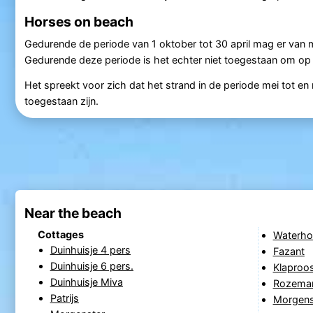
Horses on beach
Gedurende de periode van 1 oktober tot 30 april mag er van
Gedurende deze periode is het echter niet toegestaan om op
Het spreekt voor zich dat het strand in de periode mei tot 
toegestaan zijn.
Near the beach
Cottages
Waterho
Duinhuisje 4 pers
Fazant
Duinhuisje 6 pers.
Klaproo
Duinhuisje Miva
Rozemar
Patrijs
Morgens