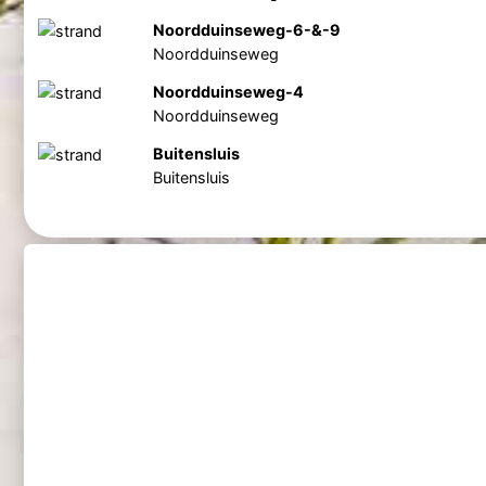
Noordduinseweg-6-&-9
Noordduinseweg
Noordduinseweg-4
Noordduinseweg
Buitensluis
Buitensluis