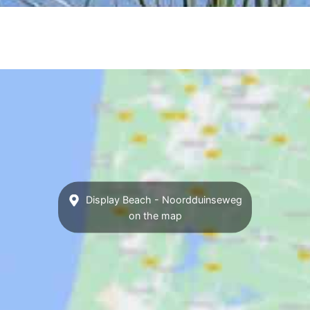
Display Beach - Noordduinseweg
on the map