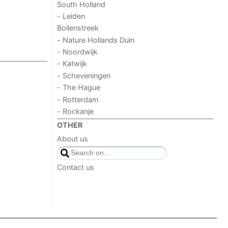
South Holland
- Leiden
Bollenstreek
- Nature Hollands Duin
- Noordwijk
- Katwijk
- Scheveningen
- The Hague
- Rotterdam
- Rockanje
OTHER
About us
Contact us