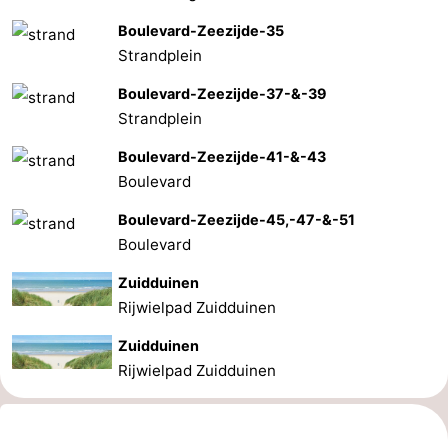
Boulevard-Zeezijde-35
Strandplein
Boulevard-Zeezijde-37-&-39
Strandplein
Boulevard-Zeezijde-41-&-43
Boulevard
Boulevard-Zeezijde-45,-47-&-51
Boulevard
Zuidduinen
Rijwielpad Zuidduinen
Zuidduinen
Rijwielpad Zuidduinen