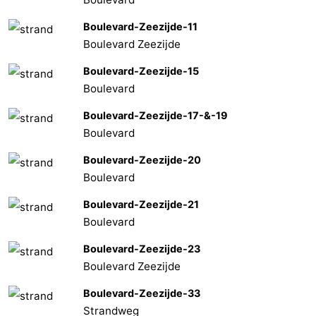
Boulevard-Zeezijde-11
Boulevard Zeezijde
Boulevard-Zeezijde-15
Boulevard
Boulevard-Zeezijde-17-&-19
Boulevard
Boulevard-Zeezijde-20
Boulevard
Boulevard-Zeezijde-21
Boulevard
Boulevard-Zeezijde-23
Boulevard Zeezijde
Boulevard-Zeezijde-33
Strandweg