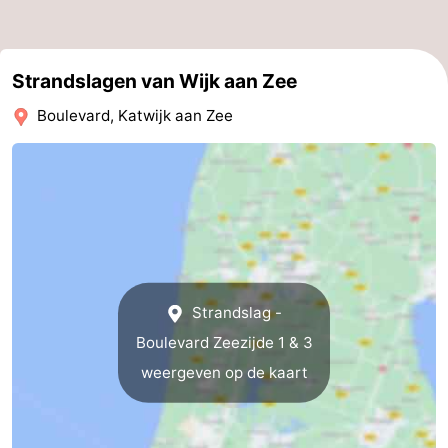
Strandslagen van Wijk aan Zee
Boulevard, Katwijk aan Zee
Strandslag -
Boulevard Zeezijde 1 & 3
weergeven op de kaart