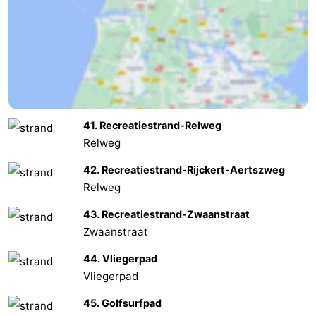
41. Recreatiestrand-Relweg
Relweg
42. Recreatiestrand-Rijckert-Aertszweg
Relweg
43. Recreatiestrand-Zwaanstraat
Zwaanstraat
44. Vliegerpad
Vliegerpad
45. Golfsurfpad