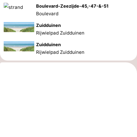
Boulevard-Zeezijde-45,-47-&-51
Boulevard
Zuidduinen
Rijwielpad Zuidduinen
Zuidduinen
Rijwielpad Zuidduinen