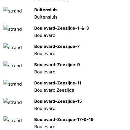
Buitensluis
Buitensluis
Boulevard-Zeezijde-1-&-3
Boulevard
Boulevard-Zeezijde-7
Boulevard
Boulevard-Zeezijde-9
Boulevard
Boulevard-Zeezijde-11
Boulevard Zeezijde
Boulevard-Zeezijde-15
Boulevard
Boulevard-Zeezijde-17-&-19
Boulevard