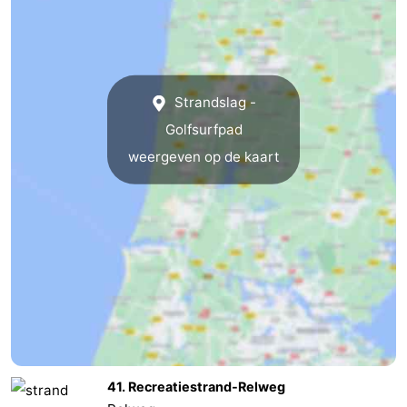
Strandslag -
Golfsurfpad
weergeven op de kaart
41. Recreatiestrand-Relweg