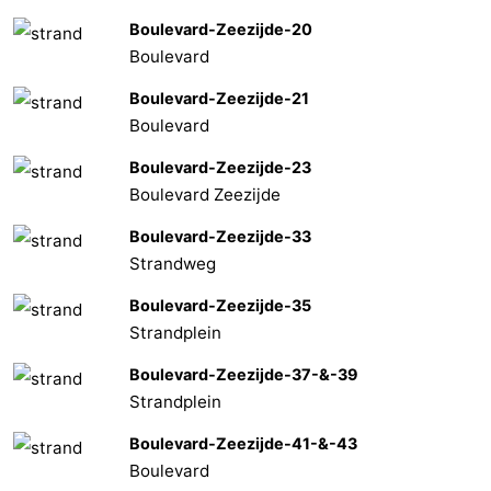
Boulevard-Zeezijde-20
Boulevard
Boulevard-Zeezijde-21
Boulevard
Boulevard-Zeezijde-23
Boulevard Zeezijde
Boulevard-Zeezijde-33
Strandweg
Boulevard-Zeezijde-35
Strandplein
Boulevard-Zeezijde-37-&-39
Strandplein
Boulevard-Zeezijde-41-&-43
Boulevard