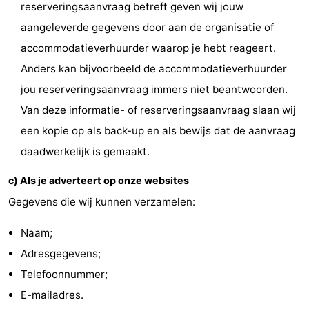
reserveringsaanvraag betreft geven wij jouw
aangeleverde gegevens door aan de organisatie of
accommodatieverhuurder waarop je hebt reageert.
Anders kan bijvoorbeeld de accommodatieverhuurder
jou reserveringsaanvraag immers niet beantwoorden.
Van deze informatie- of reserveringsaanvraag slaan wij
een kopie op als back-up en als bewijs dat de aanvraag
daadwerkelijk is gemaakt.
c) Als je adverteert op onze websites
Gegevens die wij kunnen verzamelen:
Naam;
Adresgegevens;
Telefoonnummer;
E-mailadres.