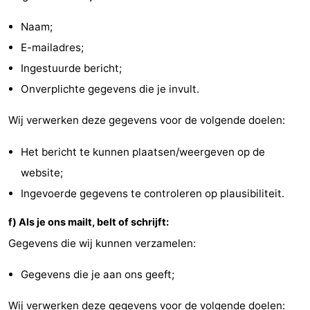
Naam;
E-mailadres;
Ingestuurde bericht;
Onverplichte gegevens die je invult.
Wij verwerken deze gegevens voor de volgende doelen:
Het bericht te kunnen plaatsen/weergeven op de
website;
Ingevoerde gegevens te controleren op plausibiliteit.
f) Als je ons mailt, belt of schrijft:
Gegevens die wij kunnen verzamelen:
Gegevens die je aan ons geeft;
Wij verwerken deze gegevens voor de volgende doelen: