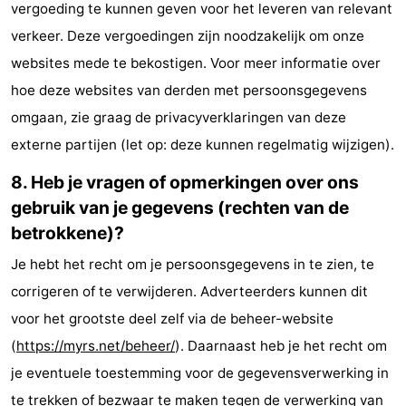
vergoeding te kunnen geven voor het leveren van relevant
verkeer. Deze vergoedingen zijn noodzakelijk om onze
websites mede te bekostigen. Voor meer informatie over
hoe deze websites van derden met persoonsgegevens
omgaan, zie graag de privacyverklaringen van deze
externe partijen (let op: deze kunnen regelmatig wijzigen).
8. Heb je vragen of opmerkingen over ons
gebruik van je gegevens (rechten van de
betrokkene)?
Je hebt het recht om je persoonsgegevens in te zien, te
corrigeren of te verwijderen. Adverteerders kunnen dit
voor het grootste deel zelf via de beheer-website
(
https://myrs.net/beheer/
). Daarnaast heb je het recht om
je eventuele toestemming voor de gegevensverwerking in
te trekken of bezwaar te maken tegen de verwerking van