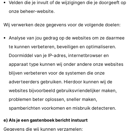
Velden die je invult of de wijzigingen die je doorgeeft op
onze beheer-website.
Wij verwerken deze gegevens voor de volgende doelen:
Analyse van jou gedrag op de websites om ze daarmee
te kunnen verbeteren, beveiligen en optimaliseren.
Doormiddel van je IP-adres, internetbrowser en
apparaat type kunnen wij onder andere onze websites
blijven verbeteren voor de systemen die onze
adverteerders gebruiken. Hierdoor kunnen wij de
websites bijvoorbeeld gebruiksvriendelijker maken,
problemen beter oplossen, sneller maken,
spamberichten voorkomen en misbruik detecteren.
e) Als je een gastenboek bericht instuurt
Gegevens die wij kunnen verzamelen: