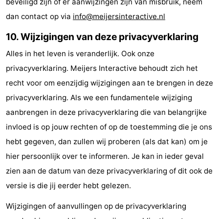
beveiligd zijn of er aanwijzingen zijn van misbruik, neem
dan contact op via
info@meijersinteractive.nl
10. Wijzigingen van deze privacyverklaring
Alles in het leven is veranderlijk. Ook onze
privacyverklaring. Meijers Interactive behoudt zich het
recht voor om eenzijdig wijzigingen aan te brengen in deze
privacyverklaring. Als we een fundamentele wijziging
aanbrengen in deze privacyverklaring die van belangrijke
invloed is op jouw rechten of op de toestemming die je ons
hebt gegeven, dan zullen wij proberen (als dat kan) om je
hier persoonlijk over te informeren. Je kan in ieder geval
zien aan de datum van deze privacyverklaring of dit ook de
versie is die jij eerder hebt gelezen.
Wijzigingen of aanvullingen op de privacyverklaring