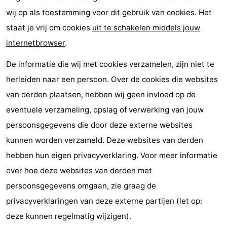
wij op als toestemming voor dit gebruik van cookies. Het
staat je vrij om cookies
uit te schakelen middels jouw
internetbrowser
.
De informatie die wij met cookies verzamelen, zijn niet te
herleiden naar een persoon. Over de cookies die websites
van derden plaatsen, hebben wij geen invloed op de
eventuele verzameling, opslag of verwerking van jouw
persoonsgegevens die door deze externe websites
kunnen worden verzameld. Deze websites van derden
hebben hun eigen privacyverklaring. Voor meer informatie
over hoe deze websites van derden met
persoonsgegevens omgaan, zie graag de
privacyverklaringen van deze externe partijen (let op:
deze kunnen regelmatig wijzigen).