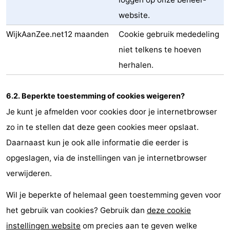
website.
WijkAanZee.net
12 maanden
Cookie gebruik mededeling
niet telkens te hoeven
herhalen.
6.2. Beperkte toestemming of cookies weigeren?
Je kunt je afmelden voor cookies door je internetbrowser
zo in te stellen dat deze geen cookies meer opslaat.
Daarnaast kun je ook alle informatie die eerder is
opgeslagen, via de instellingen van je internetbrowser
verwijderen.
Wil je beperkte of helemaal geen toestemming geven voor
het gebruik van cookies? Gebruik dan
deze cookie
instellingen website
om precies aan te geven welke