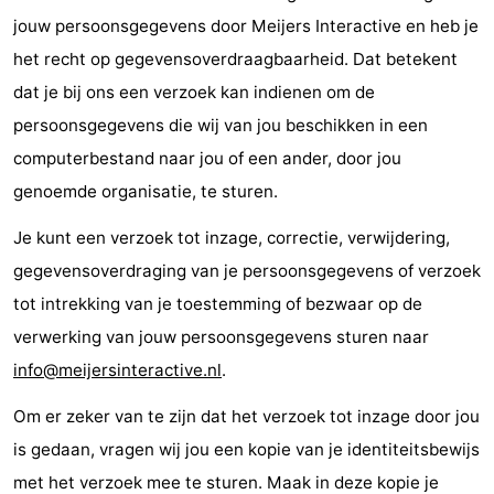
jouw persoonsgegevens door Meijers Interactive en heb je
het recht op gegevensoverdraagbaarheid. Dat betekent
dat je bij ons een verzoek kan indienen om de
persoonsgegevens die wij van jou beschikken in een
computerbestand naar jou of een ander, door jou
genoemde organisatie, te sturen.
Je kunt een verzoek tot inzage, correctie, verwijdering,
gegevensoverdraging van je persoonsgegevens of verzoek
tot intrekking van je toestemming of bezwaar op de
verwerking van jouw persoonsgegevens sturen naar
info@meijersinteractive.nl
.
Om er zeker van te zijn dat het verzoek tot inzage door jou
is gedaan, vragen wij jou een kopie van je identiteitsbewijs
met het verzoek mee te sturen. Maak in deze kopie je