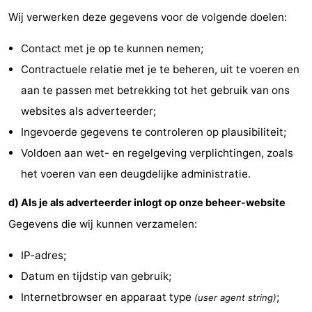
Wij verwerken deze gegevens voor de volgende doelen:
Contact met je op te kunnen nemen;
Contractuele relatie met je te beheren, uit te voeren en
aan te passen met betrekking tot het gebruik van ons
websites als adverteerder;
Ingevoerde gegevens te controleren op plausibiliteit;
Voldoen aan wet- en regelgeving verplichtingen, zoals
het voeren van een deugdelijke administratie.
d) Als je als adverteerder inlogt op onze beheer-website
Gegevens die wij kunnen verzamelen:
IP-adres;
Datum en tijdstip van gebruik;
Internetbrowser en apparaat type
;
(user agent string)