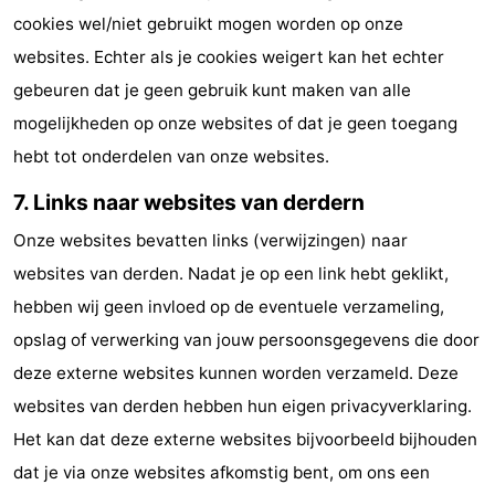
cookies wel/niet gebruikt mogen worden op onze
websites. Echter als je cookies weigert kan het echter
gebeuren dat je geen gebruik kunt maken van alle
mogelijkheden op onze websites of dat je geen toegang
hebt tot onderdelen van onze websites.
7. Links naar websites van derdern
Onze websites bevatten links (verwijzingen) naar
websites van derden. Nadat je op een link hebt geklikt,
hebben wij geen invloed op de eventuele verzameling,
opslag of verwerking van jouw persoonsgegevens die door
deze externe websites kunnen worden verzameld. Deze
websites van derden hebben hun eigen privacyverklaring.
Het kan dat deze externe websites bijvoorbeeld bijhouden
dat je via onze websites afkomstig bent, om ons een