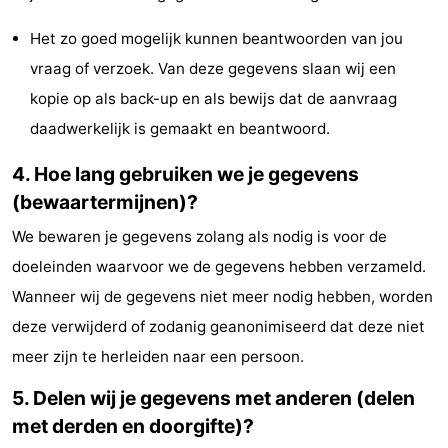
Het zo goed mogelijk kunnen beantwoorden van jou
vraag of verzoek. Van deze gegevens slaan wij een
kopie op als back-up en als bewijs dat de aanvraag
daadwerkelijk is gemaakt en beantwoord.
4. Hoe lang gebruiken we je gegevens
(bewaartermijnen)?
We bewaren je gegevens zolang als nodig is voor de
doeleinden waarvoor we de gegevens hebben verzameld.
Wanneer wij de gegevens niet meer nodig hebben, worden
deze verwijderd of zodanig geanonimiseerd dat deze niet
meer zijn te herleiden naar een persoon.
5. Delen wij je gegevens met anderen (delen
met derden en doorgifte)?