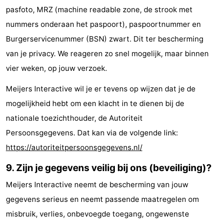
pasfoto, MRZ (machine readable zone, de strook met
nummers onderaan het paspoort), paspoortnummer en
Burgerservicenummer (BSN) zwart. Dit ter bescherming
van je privacy. We reageren zo snel mogelijk, maar binnen
vier weken, op jouw verzoek.
Meijers Interactive wil je er tevens op wijzen dat je de
mogelijkheid hebt om een klacht in te dienen bij de
nationale toezichthouder, de Autoriteit
Persoonsgegevens. Dat kan via de volgende link:
https://autoriteitpersoonsgegevens.nl/
9. Zijn je gegevens veilig bij ons (beveiliging)?
Meijers Interactive neemt de bescherming van jouw
gegevens serieus en neemt passende maatregelen om
misbruik, verlies, onbevoegde toegang, ongewenste