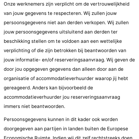
Onze werknemers zijn verplicht om de vertrouwelijkheid
van jouw gegevens te respecteren. Wij zullen jouw
persoonsgegevens niet aan derden verkopen. Wij zullen
jouw persoonsgegevens uitsluitend aan derden ter
beschikking stellen om te voldoen aan een wettelijke
verplichting of die zijn betrokken bij beantwoorden van
jouw informatie- en/of reserveringsaanvraag. Wij geven de
door jou opgegeven gegevens dan alleen door aan de
organisatie of accommodatieverhuurder waarop jij hebt
gereageerd. Anders kan bijvoorbeeld de
accommodatieverhuurder jou reserveringsaanvraag
immers niet beantwoorden.
Persoonsgegevens kunnen in dit kader ook worden
doorgegeven aan partijen in landen buiten de Europese
Economische Ruimte. Indien wij dit zelf rechtstreeks doen