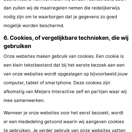
dan zullen wij de maatregelen nemen die redelijkerwijs
nodig zijn om te waarborgen dat je gegevens zo goed
mogelijk worden beschermd.
6. Cookies, of vergelijkbare technieken, die wij
gebruiken
Onze websites maken gebruik van cookies. Een cookie is
een klein tekstbestand dat bij het eerste bezoek aan een
van onze websites wordt opgeslagen op bijvoorbeeld jouw
computer, tablet of smartphone. Deze cookies zijn
afkomstig van Meijers Interactive zelf en partijen waar wij
mee samenwerken.
Wanneer je onze websites voor het eerst bezoekt, wordt
er een mededeling getoond waarin wij aangeven cookies
te gebruiken. Je verder gebruik van onze websites vatten