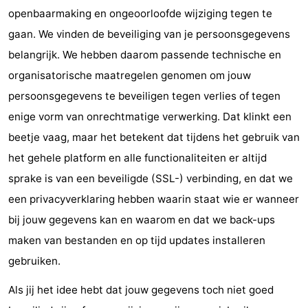
openbaarmaking en ongeoorloofde wijziging tegen te
gaan. We vinden de beveiliging van je persoonsgegevens
belangrijk. We hebben daarom passende technische en
organisatorische maatregelen genomen om jouw
persoonsgegevens te beveiligen tegen verlies of tegen
enige vorm van onrechtmatige verwerking. Dat klinkt een
beetje vaag, maar het betekent dat tijdens het gebruik van
het gehele platform en alle functionaliteiten er altijd
sprake is van een beveiligde (SSL-) verbinding, en dat we
een privacyverklaring hebben waarin staat wie er wanneer
bij jouw gegevens kan en waarom en dat we back-ups
maken van bestanden en op tijd updates installeren
gebruiken.
Als jij het idee hebt dat jouw gegevens toch niet goed