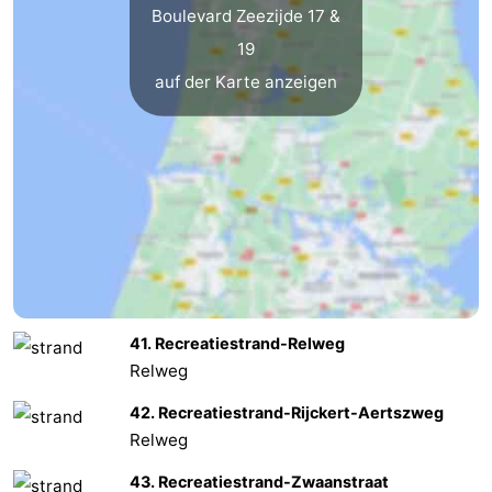
Boulevard Zeezijde 17 &
19
auf der Karte anzeigen
41. Recreatiestrand-Relweg
Relweg
42. Recreatiestrand-Rijckert-Aertszweg
Relweg
43. Recreatiestrand-Zwaanstraat