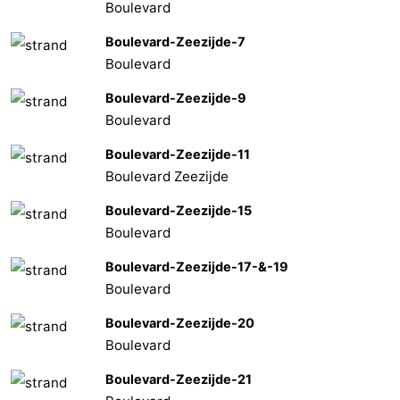
Boulevard
Boulevard-Zeezijde-7
Boulevard
Boulevard-Zeezijde-9
Boulevard
Boulevard-Zeezijde-11
Boulevard Zeezijde
Boulevard-Zeezijde-15
Boulevard
Boulevard-Zeezijde-17-&-19
Boulevard
Boulevard-Zeezijde-20
Boulevard
Boulevard-Zeezijde-21