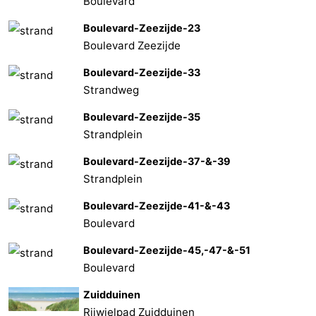
Boulevard
Boulevard-Zeezijde-23
Boulevard Zeezijde
Boulevard-Zeezijde-33
Strandweg
Boulevard-Zeezijde-35
Strandplein
Boulevard-Zeezijde-37-&-39
Strandplein
Boulevard-Zeezijde-41-&-43
Boulevard
Boulevard-Zeezijde-45,-47-&-51
Boulevard
Zuidduinen
Rijwielpad Zuidduinen