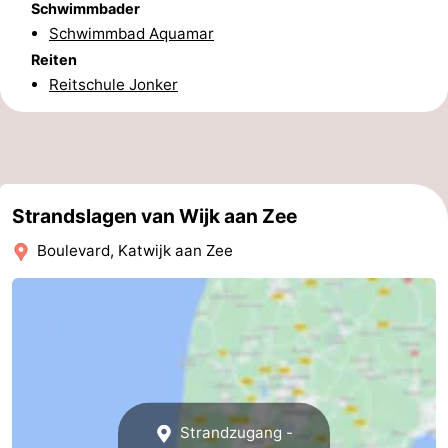
Schwimmbader
Schwimmbad Aquamar
Reiten
Reitschule Jonker
Strandslagen van Wijk aan Zee
Boulevard, Katwijk aan Zee
Strandzugang -