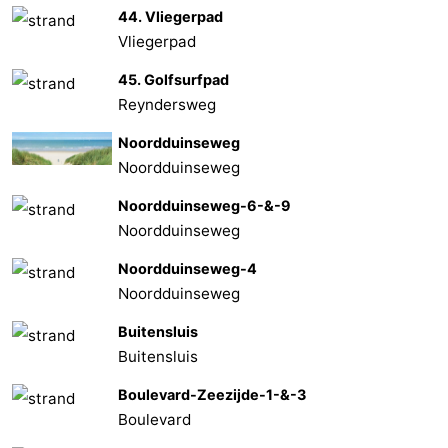
44. Vliegerpad
Vliegerpad
45. Golfsurfpad
Reyndersweg
Noordduinseweg
Noordduinseweg
Noordduinseweg-6-&-9
Noordduinseweg
Noordduinseweg-4
Noordduinseweg
Buitensluis
Buitensluis
Boulevard-Zeezijde-1-&-3
Boulevard