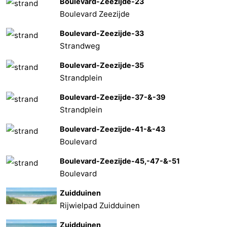
Boulevard-Zeezijde-23
Boulevard Zeezijde
Boulevard-Zeezijde-33
Strandweg
Boulevard-Zeezijde-35
Strandplein
Boulevard-Zeezijde-37-&-39
Strandplein
Boulevard-Zeezijde-41-&-43
Boulevard
Boulevard-Zeezijde-45,-47-&-51
Boulevard
Zuidduinen
Rijwielpad Zuidduinen
Zuidduinen