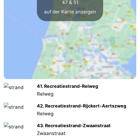
47 & 51
auf der Karte anzeigen
41. Recreatiestrand-Relweg
Relweg
42. Recreatiestrand-Rijckert-Aertszweg
Relweg
43. Recreatiestrand-Zwaanstraat
Zwaanstraat