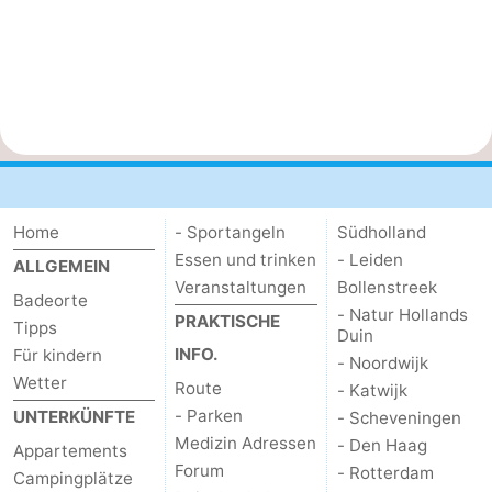
Home
- Sportangeln
Südholland
Essen und trinken
- Leiden
ALLGEMEIN
Veranstaltungen
Bollenstreek
Badeorte
- Natur Hollands
PRAKTISCHE
Tipps
Duin
INFO.
Für kindern
- Noordwijk
Wetter
Route
- Katwijk
- Parken
UNTERKÜNFTE
- Scheveningen
Medizin Adressen
- Den Haag
Appartements
Forum
- Rotterdam
Campingplätze