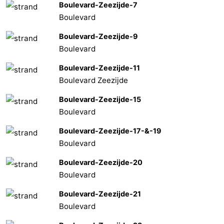
Boulevard-Zeezijde-7
Boulevard
Boulevard-Zeezijde-9
Boulevard
Boulevard-Zeezijde-11
Boulevard Zeezijde
Boulevard-Zeezijde-15
Boulevard
Boulevard-Zeezijde-17-&-19
Boulevard
Boulevard-Zeezijde-20
Boulevard
Boulevard-Zeezijde-21
Boulevard