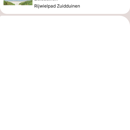
Rijwielpad Zuidduinen