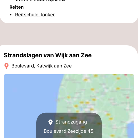
Reiten
Reitschule Jonker
Strandslagen van Wijk aan Zee
Boulevard, Katwijk aan Zee
Strandzugang -
Boulevard Zeezijde 45,