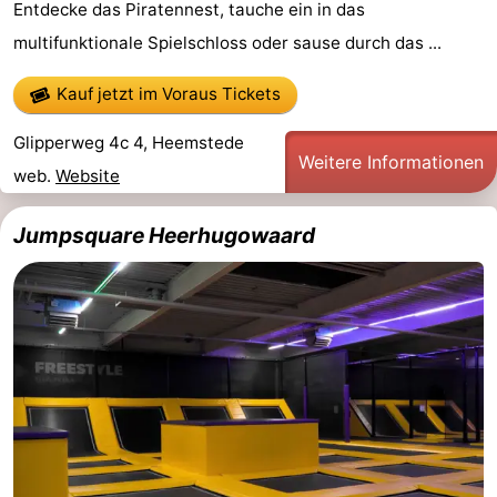
Entdecke das Piratennest, tauche ein in das
multifunktionale Spielschloss oder sause durch das ...
Kauf jetzt im Voraus Tickets
Glipperweg 4c 4, Heemstede
Weitere Informationen
web.
Website
Jumpsquare Heerhugowaard