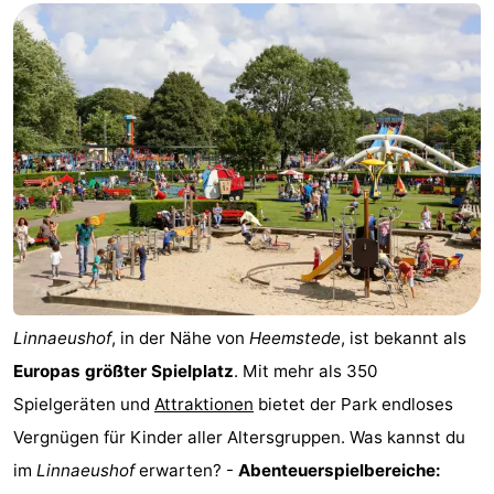
Linnaeushof
, in der Nähe von
Heemstede
, ist bekannt als
Europas größter Spielplatz
. Mit mehr als 350
Spielgeräten und
Attraktionen
bietet der Park endloses
Vergnügen für Kinder aller Altersgruppen. Was kannst du
im
Linnaeushof
erwarten? -
Abenteuerspielbereiche: