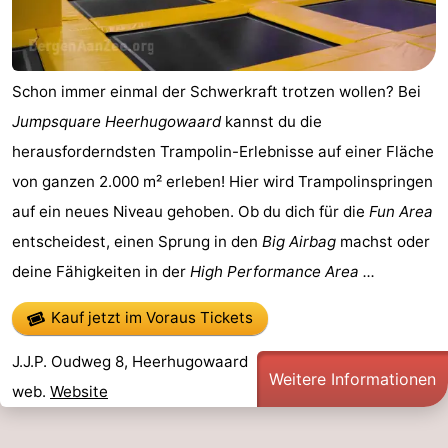
Schon immer einmal der Schwerkraft trotzen wollen? Bei
Jumpsquare Heerhugowaard
kannst du die
herausforderndsten Trampolin-Erlebnisse auf einer Fläche
von ganzen 2.000 m² erleben! Hier wird Trampolinspringen
auf ein neues Niveau gehoben. Ob du dich für die
Fun Area
entscheidest, einen Sprung in den
Big Airbag
machst oder
deine Fähigkeiten in der
High Performance Area ...
Kauf jetzt im Voraus Tickets
J.J.P. Oudweg 8, Heerhugowaard
Weitere Informationen
web.
Website