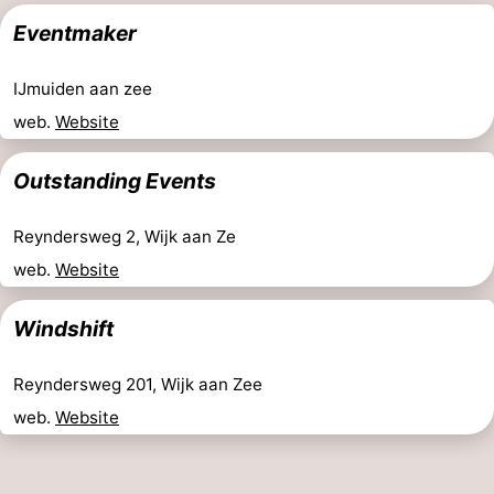
Eventmaker
IJmuiden aan zee
web.
Website
Outstanding Events
Reyndersweg 2, Wijk aan Ze
web.
Website
Windshift
Reyndersweg 201, Wijk aan Zee
web.
Website