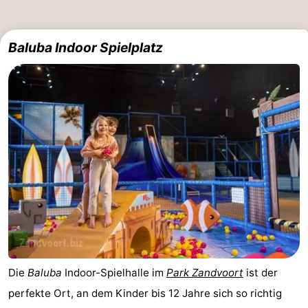
Baluba Indoor Spielplatz
Die
Baluba
Indoor-Spielhalle im
Park Zandvoort
ist der
perfekte Ort, an dem Kinder bis 12 Jahre sich so richtig