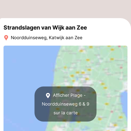
Strandslagen van Wijk aan Zee
Noordduinseweg, Katwijk aan Zee
Afficher Plage -
Noordduinseweg 6 & 9
sur la carte