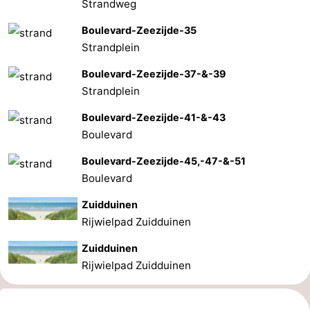
Strandweg
Boulevard-Zeezijde-35
Strandplein
Boulevard-Zeezijde-37-&-39
Strandplein
Boulevard-Zeezijde-41-&-43
Boulevard
Boulevard-Zeezijde-45,-47-&-51
Boulevard
Zuidduinen
Rijwielpad Zuidduinen
Zuidduinen
Rijwielpad Zuidduinen