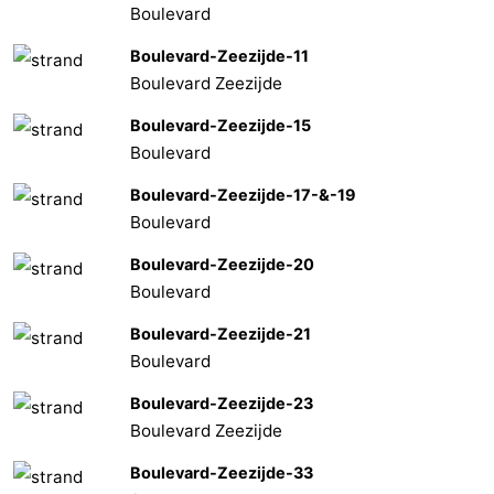
Boulevard
Boulevard-Zeezijde-11
Boulevard Zeezijde
Boulevard-Zeezijde-15
Boulevard
Boulevard-Zeezijde-17-&-19
Boulevard
Boulevard-Zeezijde-20
Boulevard
Boulevard-Zeezijde-21
Boulevard
Boulevard-Zeezijde-23
Boulevard Zeezijde
Boulevard-Zeezijde-33