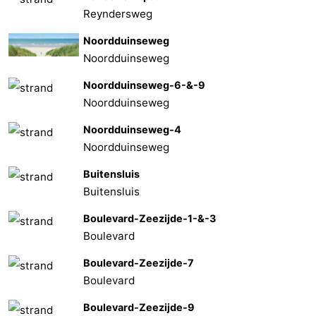
Reyndersweg
Noordduinseweg
Noordduinseweg
Noordduinseweg-6-&-9
Noordduinseweg
Noordduinseweg-4
Noordduinseweg
Buitensluis
Buitensluis
Boulevard-Zeezijde-1-&-3
Boulevard
Boulevard-Zeezijde-7
Boulevard
Boulevard-Zeezijde-9