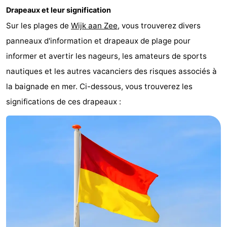
Drapeaux et leur signification
Sur les plages de
Wijk aan Zee
, vous trouverez divers
panneaux d'information et drapeaux de plage pour
informer et avertir les nageurs, les amateurs de sports
nautiques et les autres vacanciers des risques associés à
la baignade en mer. Ci-dessous, vous trouverez les
significations de ces drapeaux :