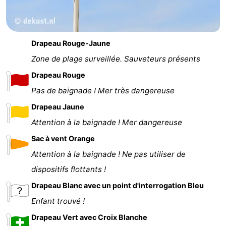
Drapeau Rouge-Jaune
Zone de plage surveillée. Sauveteurs présents
Drapeau Rouge
Pas de baignade ! Mer très dangereuse
Drapeau Jaune
Attention à la baignade ! Mer dangereuse
Sac à vent Orange
Attention à la baignade ! Ne pas utiliser de
dispositifs flottants !
Drapeau Blanc avec un point d'interrogation Bleu
Enfant trouvé !
Drapeau Vert avec Croix Blanche