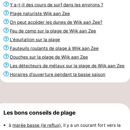
Y a-t-il des cours de surf dans les environs ?
Plage naturiste Wijk aan Zee
On peut accéder les dunes de Wijk aan Zee?
Feu de camp sur la plage de Wijk aan Zee
L'équitation sur la plage
Fauteuils roulants de plage à Wijk aan Zee
Douches sur la plage de Wijk aan Zee
Les détecteurs de métaux sur la plage de Wijk aan Zee
Horaires d'ouverture pendant la basse saison
Les bons conseils de plage
à
marée basse (le reflux)
, il y a un courant fort vers la