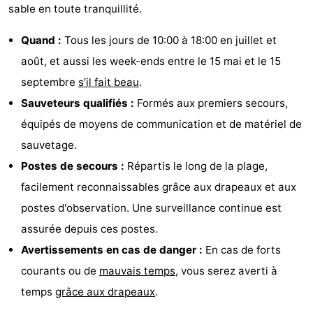
sable en toute tranquillité.
Quand :
Tous les jours de 10:00 à 18:00 en juillet et
août, et aussi les week-ends entre le 15 mai et le 15
septembre
s’il fait beau
.
Sauveteurs qualifiés :
Formés aux premiers secours,
équipés de moyens de communication et de matériel de
sauvetage.
Postes de secours :
Répartis le long de la plage,
facilement reconnaissables grâce aux drapeaux et aux
postes d'observation. Une surveillance continue est
assurée depuis ces postes.
Avertissements en cas de danger :
En cas de forts
courants ou de
mauvais temps
, vous serez averti à
temps
grâce aux drapeaux
.