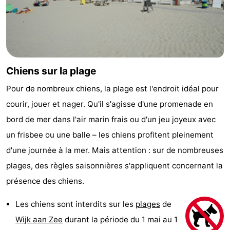
Chiens sur la plage
Pour de nombreux chiens, la plage est l'endroit idéal pour
courir, jouer et nager. Qu'il s'agisse d'une promenade en
bord de mer dans l'air marin frais ou d'un jeu joyeux avec
un frisbee ou une balle – les chiens profitent pleinement
d'une journée à la mer. Mais attention : sur de nombreuses
plages, des règles saisonnières s'appliquent concernant la
présence des chiens.
Les chiens sont interdits sur les
plages
de
Wijk aan Zee
durant la période du 1 mai au 1