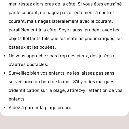
mer, restez alors près de la côte. Si vous êtes entraîné
par le courant, ne nagez pas directement à contre-
courant, mais nagez latéralement avec le courant,
parallèlement à la côte. Soyez aussi prudent avec les
objets flottants tels que les matelas pneumatiques, les
bateaux et les bouées.
Ne vous approchez pas trop des pieux, des jetées et
d'autres obstacles.
Surveillez bien vos enfants, ne les laissez pas sans
surveillance au bord de la mer. S’il y a des marques
d'identification sur la plage, attirez-y l'attention de vos
enfants.
Aidez à garder la plage propre.