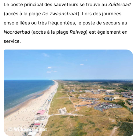
Le poste principal des sauveteurs se trouve au
Zuiderbad
(accès à la plage
De Zwaanstraat
). Lors des journées
ensoleillées ou très fréquentées, le poste de secours au
Noorderbad
(accès à la plage
Relweg
) est également en
service.