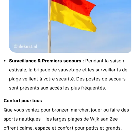
Surveillance & Premiers secours :
Pendant la saison
estivale, la
brigade de sauvetage et les surveillants de
plage
veillent à votre sécurité. Des postes de secours
sont présents aux accès les plus fréquentés.
Confort pour tous
Que vous veniez pour bronzer, marcher, jouer ou faire des
sports nautiques – les larges plages de
Wijk aan Zee
offrent calme, espace et confort pour petits et grands.