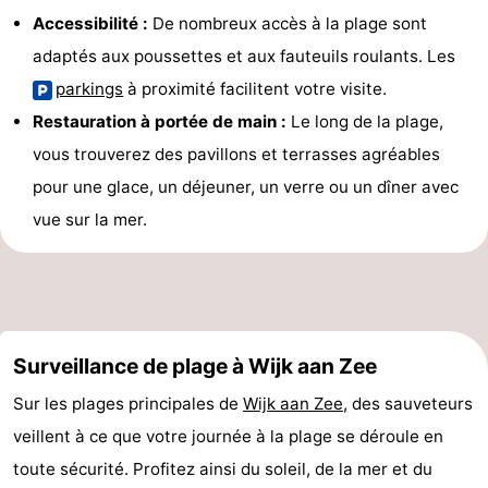
Accessibilité :
De nombreux accès à la plage sont
adaptés aux poussettes et aux fauteuils roulants. Les
parkings
à proximité facilitent votre visite.
Restauration à portée de main :
Le long de la plage,
vous trouverez des pavillons et terrasses agréables
pour une glace, un déjeuner, un verre ou un dîner avec
vue sur la mer.
Surveillance de plage à Wijk aan Zee
Sur les plages principales de
Wijk aan Zee
, des sauveteurs
veillent à ce que votre journée à la plage se déroule en
toute sécurité. Profitez ainsi du soleil, de la mer et du