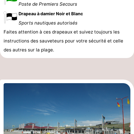
Poste de Premiers Secours
Drapeau à damier Noir et Blanc
Sports nautiques autorisés
Faites attention à ces drapeaux et suivez toujours les
instructions des sauveteurs pour votre sécurité et celle
des autres sur la plage.