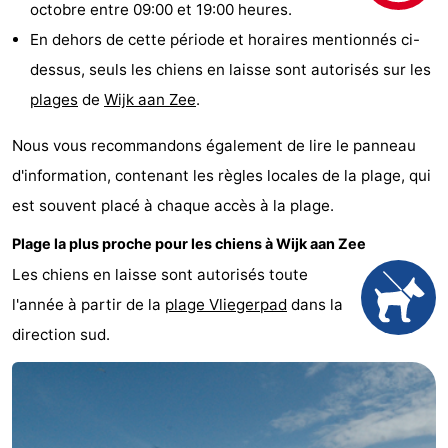
octobre entre 09:00 et 19:00 heures.
En dehors de cette période et horaires mentionnés ci-
dessus, seuls les chiens en laisse sont autorisés sur les
plages
de
Wijk aan Zee
.
Nous vous recommandons également de lire le panneau
d'information, contenant les règles locales de la plage, qui
est souvent placé à chaque accès à la plage.
Plage la plus proche pour les chiens à Wijk aan Zee
Les chiens en laisse sont autorisés toute
l'année à partir de la
plage Vliegerpad
dans la
direction sud.