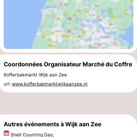
Coordonnées Organisateur Marché du Coffre
Kofferbakmarkt Wijk aan Zee
url:
www.kofferbakmarktwijkaanzee.nl
Autres événements à Wijk aan Zee
Shell Counting Day;