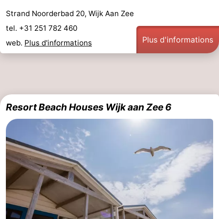
Strand Noorderbad 20, Wijk Aan Zee
tel. +31 251 782 460
Plus d'informations
web.
Plus d'informations
Resort Beach Houses Wijk aan Zee 6