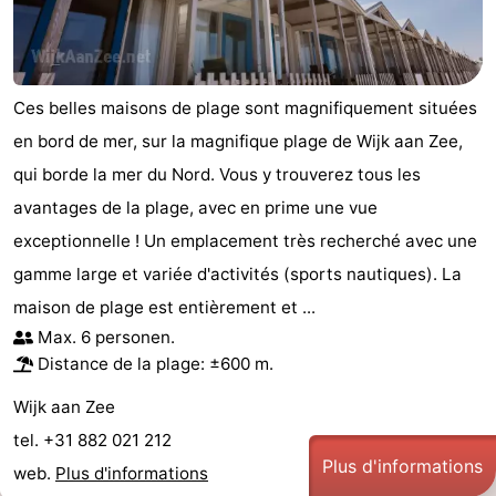
Ces belles maisons de plage sont magnifiquement situées
en bord de mer, sur la magnifique plage de Wijk aan Zee,
qui borde la mer du Nord. Vous y trouverez tous les
avantages de la plage, avec en prime une vue
exceptionnelle ! Un emplacement très recherché avec une
gamme large et variée d'activités (sports nautiques). La
maison de plage est entièrement et ...
Max. 6 personen.
Distance de la plage: ±600 m.
Wijk aan Zee
tel. +31 882 021 212
Plus d'informations
web.
Plus d'informations