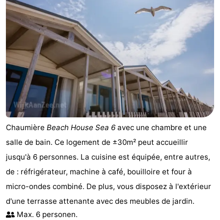
Chaumière
Beach House Sea 6
avec une chambre et une
salle de bain. Ce logement de ±30m² peut accueillir
jusqu'à 6 personnes. La cuisine est équipée, entre autres,
de : réfrigérateur, machine à café, bouilloire et four à
micro-ondes combiné. De plus, vous disposez à l'extérieur
d'une terrasse attenante avec des meubles de jardin.
Max. 6 personen.