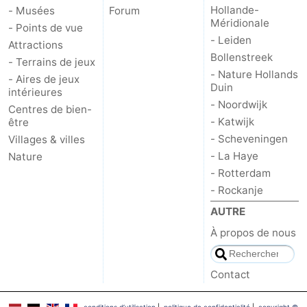
Hollande-
- Musées
Forum
Méridionale
- Points de vue
- Leiden
Attractions
Bollenstreek
- Terrains de jeux
- Nature Hollands
- Aires de jeux
Duin
intérieures
- Noordwijk
Centres de bien-
- Katwijk
être
- Scheveningen
Villages & villes
- La Haye
Nature
- Rotterdam
- Rockanje
AUTRE
À propos de nous
Contact