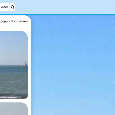
Weer
 doen
Sportvissen