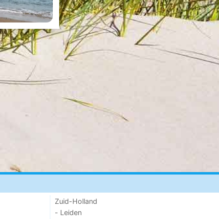
Zuid-Holland
- Leiden