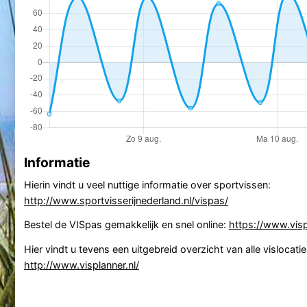
Informatie
Hierin vindt u veel nuttige informatie over sportvissen:
http://www.sportvisserijnederland.nl/vispas/
Bestel de VISpas gemakkelijk en snel online:
https://www.visp
Hier vindt u tevens een uitgebreid overzicht van alle vislocatie
http://www.visplanner.nl/