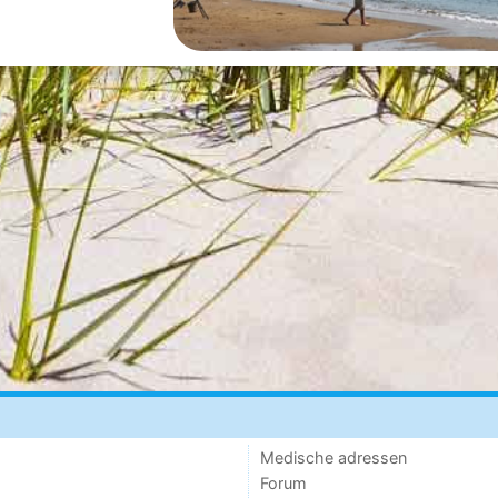
Medische adressen
Forum