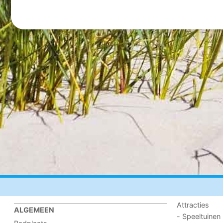
Attracties
ALGEMEEN
- Speeltuinen