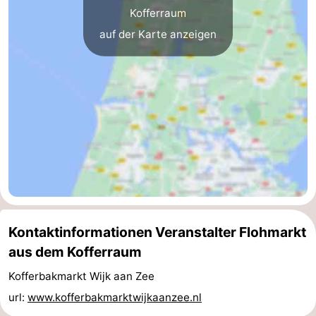
Kofferraum
auf der Karte anzeigen
Kontaktinformationen Veranstalter Flohmarkt
aus dem Kofferraum
Kofferbakmarkt Wijk aan Zee
url:
www.kofferbakmarktwijkaanzee.nl