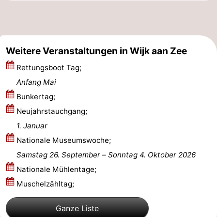
Weitere Veranstaltungen in Wijk aan Zee
Rettungsboot Tag;
Anfang Mai
Bunkertag;
Neujahrstauchgang;
1. Januar
Nationale Museumswoche;
Samstag 26. September
–
Sonntag 4. Oktober 2026
Nationale Mühlentage;
Muschelzähltag;
Ganze Liste