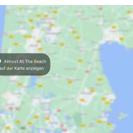
Almost At The Beach
auf der Karte anzeigen