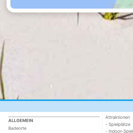
Attraktionen
ALLGEMEIN
- Spielplätze
Badeorte
- Indoor-Spie